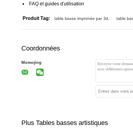
FAQ et guides d'utilisation
Produit Tag:
table basse imprimée par 3d
,
table ba
Coordonnées
Momojing
Plus Tables basses artistiques