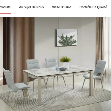
Produits
Au Sujet De Nous
Visite D'usine
Contrôle De Qualité