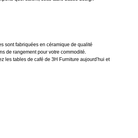
les sont fabriquées en céramique de qualité
ions de rangement pour votre commodité.
 les tables de café de 3H Furniture aujourd'hui et