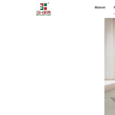
Maison