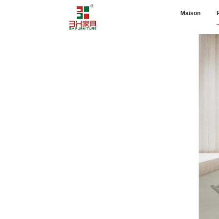
Maison