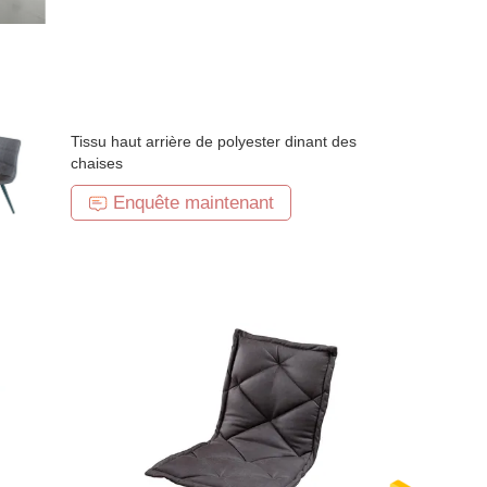
Tissu haut arrière de polyester dinant des
chaises
Enquête maintenant