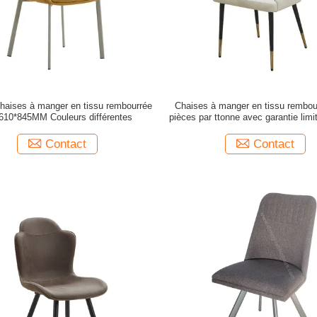
aises à manger en tissu rembourrée
Chaises à manger en tissu rembou
610*845MM Couleurs différentes
pièces par ttonne avec garantie limi
Contact
Contact