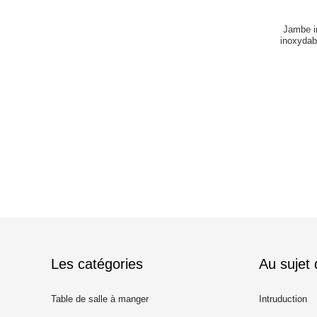
Jambe i
inoxydab
Les catégories
Au sujet
Table de salle à manger
Intruduction