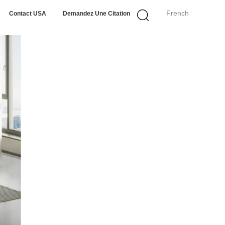
French
Contact USA
Demandez Une Citation