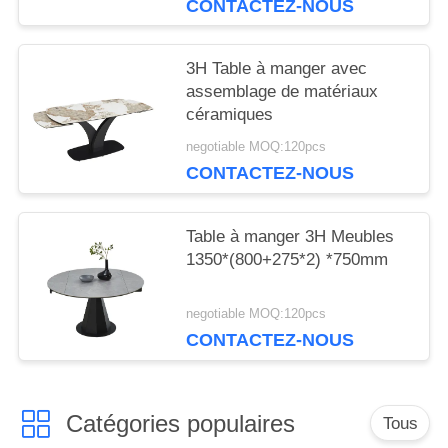
CONTACTEZ-NOUS
3H Table à manger avec
assemblage de matériaux
céramiques
negotiable MOQ:120pcs
CONTACTEZ-NOUS
Table à manger 3H Meubles
1350*(800+275*2) *750mm
negotiable MOQ:120pcs
CONTACTEZ-NOUS
Catégories populaires
Tous