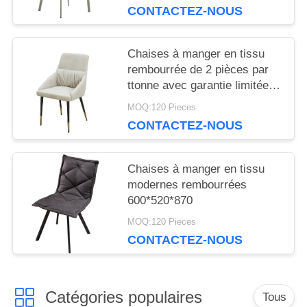
CONTACTEZ-NOUS
Chaises à manger en tissu
rembourrée de 2 pièces par
ttonne avec garantie limitée
d'un an
MOQ:120 Pieces
CONTACTEZ-NOUS
Chaises à manger en tissu
modernes rembourrées
600*520*870
MOQ:120 Pieces
CONTACTEZ-NOUS
Catégories populaires
Tous