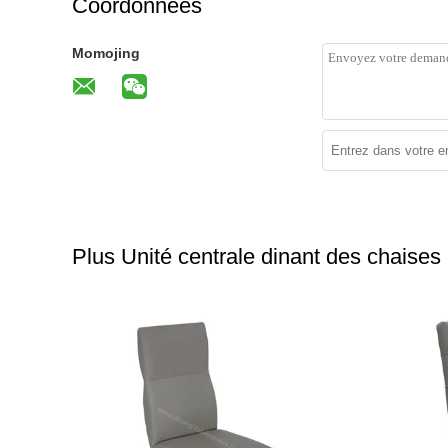
Coordonnées
Momojing
Plus Unité centrale dinant des chaises