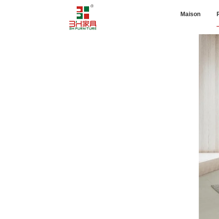
Maison