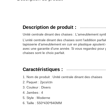
Description de produit :
Unité centrale dinant des chaises : L'ameublement synt
L'unité centrale dinant des chaises sont l'addition par
tapisserie d'ameublement en cuir en plastique ajoutent
avec une garantie d'une année. Si vous regardez pour pa
chaises sont le choix parfait.
Caractéristiques :
Nom de produit : Unité centrale dinant des chaises
Paquet : 2pcs/ctn
Couleur : Divers
Jambes : 4
Style : Moderne
Taille : 550*430*840MM