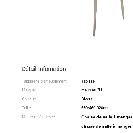
Détail Infomation
Tapisserie d'ameublement:
Tapissé
Marque:
meubles 3H
Couleur:
Divers
Taille:
650*460*920mm
Mettre en évidence:
Chaise de salle à manger
chaise de salle à manger