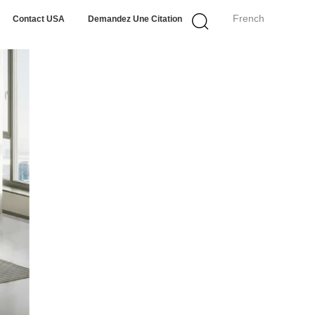
French
Contact USA
Demandez Une Citation