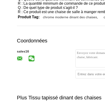
R : La quantité minimum de commande de ce produit
Q : De quel type de produit s'agit-il ?
R : Ce produit est une chaise de salle à manger remb
Produit Tag:
chrome moderne dinant des chaises
,
Coordonnées
sales16
Plus Tissu tapissé dinant des chaises