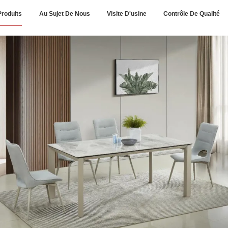
Produits
Au Sujet De Nous
Visite D'usine
Contrôle De Qualité