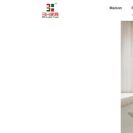
Maison