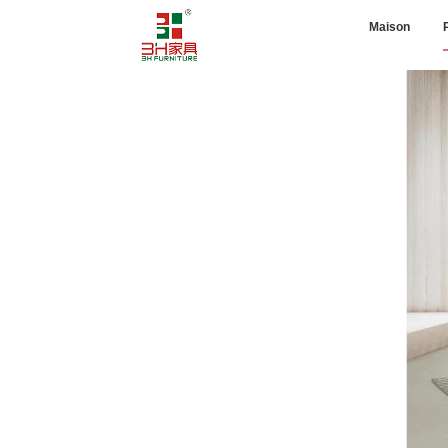
Maison