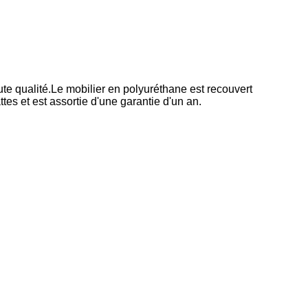
te qualité.Le mobilier en polyuréthane est recouvert
es et est assortie d'une garantie d'un an.