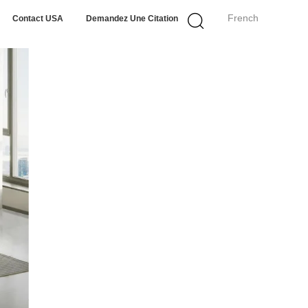
French
Contact USA
Demandez Une Citation