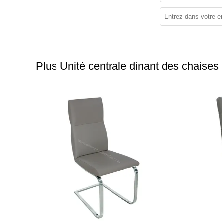
Plus Unité centrale dinant des chaises